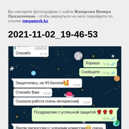
Вы смотрите фотографию с сайта
Жапарова Венера
Оразалиевна
- чтобы вернуться на него перейдите по
ссылке
megawork.kz
2021-11-02_19-46-53