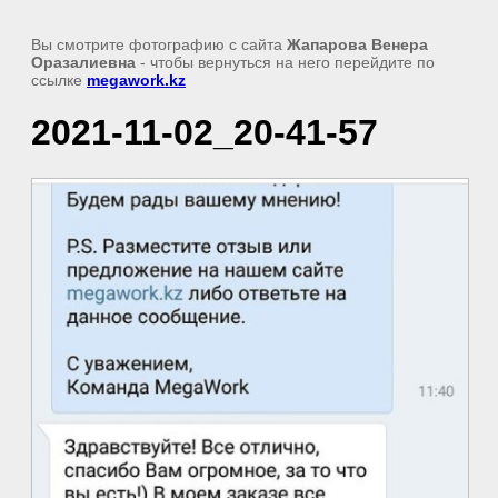
Вы смотрите фотографию с сайта
Жапарова Венера
Оразалиевна
- чтобы вернуться на него перейдите по
ссылке
megawork.kz
2021-11-02_20-41-57