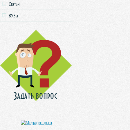
Статьи
ВУЗы