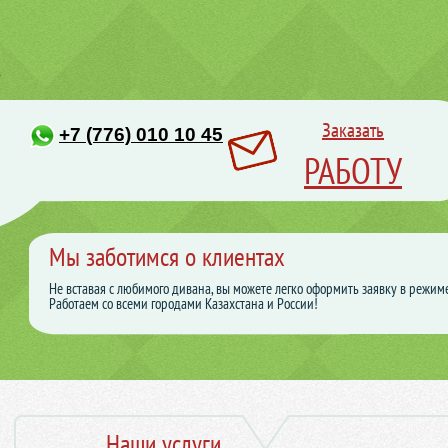
Заказать
+7 (776) 010 10 45
РАБОТУ
Мы заботимся о клиентах
Не вставая с любимого дивана, вы можете легко оформить заявку в режим
Работаем со всеми городами Казахстана и России!
Наши услуги