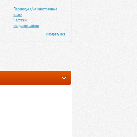
Переводы с/на иностранные
языки
Чертежи
Создание сайтов
смотреть все