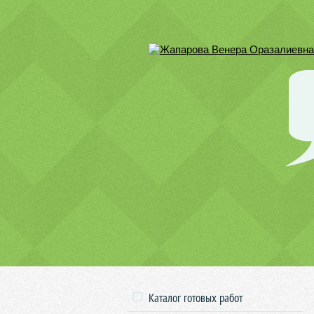
Каталог готовых работ