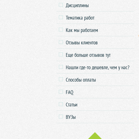
Дисциплины
Тематика работ
Как мы работаем
Отзывы клиентов
Еще больше отзывов тут
Нашли где-то дешевле, чем у нас?
Способы оплаты
FAQ
Статьи
ВУЗы